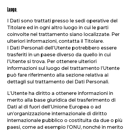
Luogo
I Dati sono trattati presso le sedi operative del
Titolare ed in ogni altro luogo in cui le parti
coinvolte nel trattamento siano localizzate. Per
ulteriori informazioni, contatta il Titolare.
I Dati Personali dell’Utente potrebbero essere
trasferiti in un paese diverso da quello in cui
l’Utente si trova. Per ottenere ulteriori
informazioni sul luogo del trattamento l’Utente
può fare riferimento alla sezione relativa ai
dettagli sul trattamento dei Dati Personali.
L’Utente ha diritto a ottenere informazioni in
merito alla base giuridica del trasferimento di
Dati al di fuori dell’Unione Europea o ad
un’organizzazione internazionale di diritto
internazionale pubblico o costituita da due o più
paesi, come ad esempio l’ONU, nonché in merito