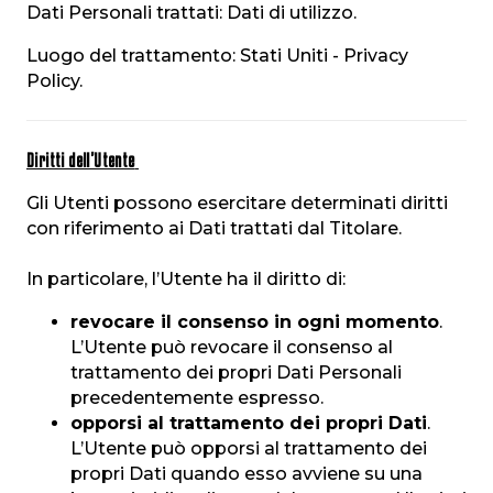
Dati Personali trattati: Dati di utilizzo.
Luogo del trattamento: Stati Uniti - Privacy
Policy.
Diritti dell’Utente
Gli Utenti possono esercitare determinati diritti
con riferimento ai Dati trattati dal Titolare.
In particolare, l’Utente ha il diritto di:
revocare il consenso in ogni momento
.
L’Utente può revocare il consenso al
trattamento dei propri Dati Personali
precedentemente espresso.
opporsi al trattamento dei propri Dati
.
L’Utente può opporsi al trattamento dei
propri Dati quando esso avviene su una