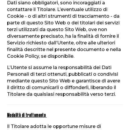
Dati siano obbligatori, sono incoraggiati a
contattare il Titolare. L’eventuale utilizzo di
Cookie - o di altri strumenti di tracciamento - da
parte di questo Sito Web o dei titolari dei servizi
terzi utilizzati da questo Sito Web, ove non
diversamente precisato, ha la finalità di fornire il
Servizio richiesto dall’Utente, oltre alle ulteriori
finalità descritte nel presente documento e nella
Cookie Policy, se disponibile.
L’Utente si assume la responsabilità dei Dati
Personali di terzi ottenuti, pubblicati o condivisi
mediante questo Sito Web e garantisce di avere
il diritto di comunicarli o diffonderli, liberando il
Titolare da qualsiasi responsabilità verso terzi.
Modalità di trattamento
Il Titolare adotta le opportune misure di