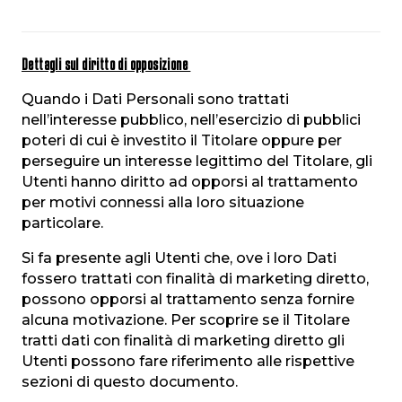
Dettagli sul diritto di opposizione
Quando i Dati Personali sono trattati
nell’interesse pubblico, nell’esercizio di pubblici
poteri di cui è investito il Titolare oppure per
perseguire un interesse legittimo del Titolare, gli
Utenti hanno diritto ad opporsi al trattamento
per motivi connessi alla loro situazione
particolare.
Si fa presente agli Utenti che, ove i loro Dati
fossero trattati con finalità di marketing diretto,
possono opporsi al trattamento senza fornire
alcuna motivazione. Per scoprire se il Titolare
tratti dati con finalità di marketing diretto gli
Utenti possono fare riferimento alle rispettive
sezioni di questo documento.