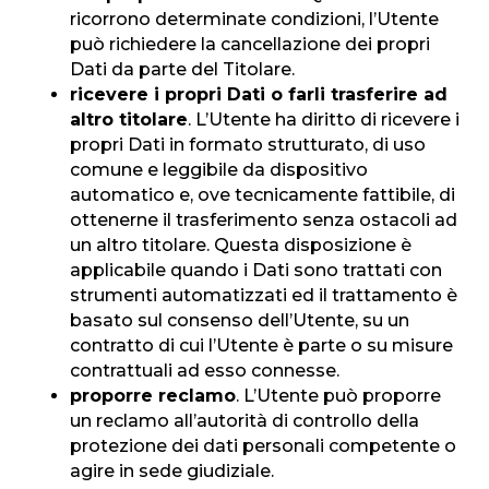
ricorrono determinate condizioni, l’Utente
può richiedere la cancellazione dei propri
Dati da parte del Titolare.
ricevere i propri Dati o farli trasferire ad
altro titolare
. L’Utente ha diritto di ricevere i
propri Dati in formato strutturato, di uso
comune e leggibile da dispositivo
automatico e, ove tecnicamente fattibile, di
ottenerne il trasferimento senza ostacoli ad
un altro titolare. Questa disposizione è
applicabile quando i Dati sono trattati con
strumenti automatizzati ed il trattamento è
basato sul consenso dell’Utente, su un
contratto di cui l’Utente è parte o su misure
contrattuali ad esso connesse.
proporre reclamo
. L’Utente può proporre
un reclamo all’autorità di controllo della
protezione dei dati personali competente o
agire in sede giudiziale.