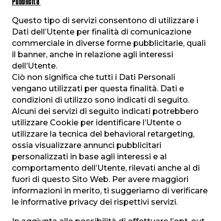
Pubblicità
Questo tipo di servizi consentono di utilizzare i
Dati dell’Utente per finalità di comunicazione
commerciale in diverse forme pubblicitarie, quali
il banner, anche in relazione agli interessi
dell’Utente.
Ciò non significa che tutti i Dati Personali
vengano utilizzati per questa finalità. Dati e
condizioni di utilizzo sono indicati di seguito.
Alcuni dei servizi di seguito indicati potrebbero
utilizzare Cookie per identificare l’Utente o
utilizzare la tecnica del behavioral retargeting,
ossia visualizzare annunci pubblicitari
personalizzati in base agli interessi e al
comportamento dell’Utente, rilevati anche al di
fuori di questo Sito Web. Per avere maggiori
informazioni in merito, ti suggeriamo di verificare
le informative privacy dei rispettivi servizi.