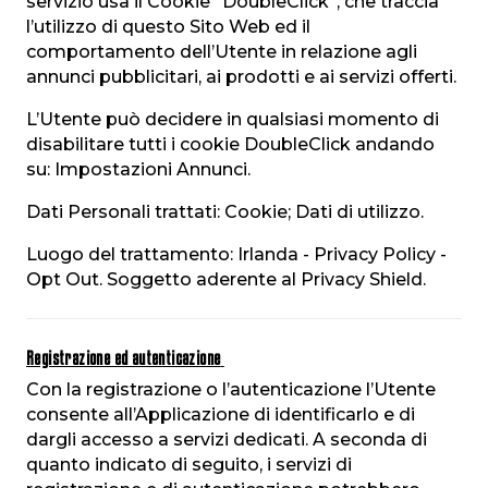
servizio usa il Cookie “DoubleClick”, che traccia
l’utilizzo di questo Sito Web ed il
comportamento dell’Utente in relazione agli
annunci pubblicitari, ai prodotti e ai servizi offerti.
L’Utente può decidere in qualsiasi momento di
disabilitare tutti i cookie DoubleClick andando
su: Impostazioni Annunci.
Dati Personali trattati: Cookie; Dati di utilizzo.
Luogo del trattamento: Irlanda - Privacy Policy -
Opt Out. Soggetto aderente al Privacy Shield.
Registrazione ed autenticazione
Con la registrazione o l’autenticazione l’Utente
consente all’Applicazione di identificarlo e di
dargli accesso a servizi dedicati. A seconda di
quanto indicato di seguito, i servizi di