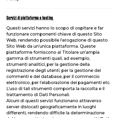
Servizi di piattaforma e hosting
Questi servizi hanno lo scopo di ospitare e far
funzionare componenti chiave di questo Sito
Web, rendendo possibile l’erogazione di questo
Sito Web da un’unica piattaforma. Queste
piattaforme forniscono al Titolare un’ampia
gamma di strumenti quali, ad esempio,
strumenti analitici, per la gestione della
registrazione degli utenti, per la gestione dei
commenti e del database, per il commercio
elettronico, per l’elaborazione dei pagamenti etc.
L’uso di tali strumenti comporta la raccolta e il
trattamento di Dati Personali.
Alcuni di questi servizi funzionano attraverso
server dislocati geograficamente in luoghi
differenti, rendendo difficile la determinazione