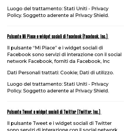
Luogo del trattamento: Stati Uniti - Privacy
Policy. Soggetto aderente al Privacy Shield.
Pulsante Mi Piace e widget sociali di Facebook (Facebook, Inc.)
Il pulsante “Mi Piace” e i widget sociali di
Facebook sono servizi di interazione con il social
network Facebook, forniti da Facebook, Inc
Dati Personali trattati: Cookie; Dati di utilizzo.
Luogo del trattamento: Stati Uniti - Privacy
Policy. Soggetto aderente al Privacy Shield.
Pulsante Tweet e widget sociali di Twitter (Twitter, Inc.)
Il pulsante Tweet e i widget sociali di Twitter
sono servizi di interazione con il social network