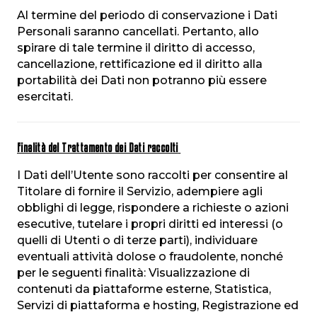
Al termine del periodo di conservazione i Dati
Personali saranno cancellati. Pertanto, allo
spirare di tale termine il diritto di accesso,
cancellazione, rettificazione ed il diritto alla
portabilità dei Dati non potranno più essere
esercitati.
Finalità del Trattamento dei Dati raccolti
I Dati dell’Utente sono raccolti per consentire al
Titolare di fornire il Servizio, adempiere agli
obblighi di legge, rispondere a richieste o azioni
esecutive, tutelare i propri diritti ed interessi (o
quelli di Utenti o di terze parti), individuare
eventuali attività dolose o fraudolente, nonché
per le seguenti finalità: Visualizzazione di
contenuti da piattaforme esterne, Statistica,
Servizi di piattaforma e hosting, Registrazione ed