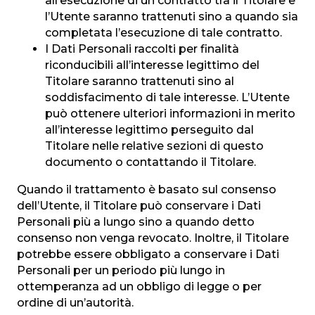
all’esecuzione di un contratto tra il Titolare e
l’Utente saranno trattenuti sino a quando sia
completata l’esecuzione di tale contratto.
I Dati Personali raccolti per finalità
riconducibili all’interesse legittimo del
Titolare saranno trattenuti sino al
soddisfacimento di tale interesse. L’Utente
può ottenere ulteriori informazioni in merito
all’interesse legittimo perseguito dal
Titolare nelle relative sezioni di questo
documento o contattando il Titolare.
Quando il trattamento è basato sul consenso
dell’Utente, il Titolare può conservare i Dati
Personali più a lungo sino a quando detto
consenso non venga revocato. Inoltre, il Titolare
potrebbe essere obbligato a conservare i Dati
Personali per un periodo più lungo in
ottemperanza ad un obbligo di legge o per
ordine di un’autorità.