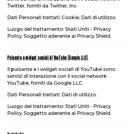
Twitter, forniti da Twitter, Inc.
Dati Personali trattati: Cookie; Dati di utilizzo.
Luogo del trattamento: Stati Uniti - Privacy
Policy. Soggetto aderente al Privacy Shield.
Pulsante e widget sociali di YouTube (Google LLC)
Il pulsante e i widget sociali di YouTube sono
servizi di interazione con il social network
YouTube, forniti da Google LLC.
Dati Personali trattati: Dati di utilizzo.
Luogo del trattamento: Stati Uniti - Privacy
Policy. Soggetto aderente al Privacy Shield.