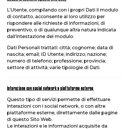
L’Utente, compilando con i propri Dati il modulo
di contatto, acconsente al loro utilizzo per
rispondere alle richieste di informazioni, di
preventivo, o di qualunque altra natura indicata
dall’intestazione del modulo.
Dati Personali trattati: città; cognome; data di
nascita; email; ID Utente; indirizzo; nazione;
numero di telefono; professione; provincia;
settore di attività; varie tipologie di Dati.
Interazione con social network e piattaforme esterne
Questo tipo di servizi permette di effettuare
interazioni con i social network, o con altre
piattaforme esterne, direttamente dalle pagine
di questo Sito Web.
Le interazioni e le informazioni acquisite da