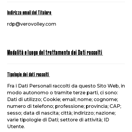
Indirizzo email del Titolare
rdp@verovolley.com
Modalità e luogo del trattamento dei Dati raccolti
Tipologie dei dati raccolti
Fra i Dati Personali raccolti da questo Sito Web, in
modo autonomo o tramite terze parti, ci sono:
Dati di utilizzo; Cookie; email; nome; cognome;
numero di telefono; professione; provincia; CAP;
sesso; data di nascita; città; indirizzo; nazione;
varie tipologie di Dati; settore di attività; ID
Utente.