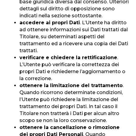
base giuridica diversa dal consenso. Ulteriori
dettagli sul diritto di opposizione sono
indicati nella sezione sottostante.
accedere ai propri Dati
. L’Utente ha diritto
ad ottenere informazioni sui Dati trattati dal
Titolare, su determinati aspetti del
trattamento ed a ricevere una copia dei Dati
trattati.
verificare e chiedere la rettificazione
.
L’Utente può verificare la correttezza dei
propri Dati e richiederne l’aggiornamento o
la correzione.
ottenere la limitazione del trattamento
.
Quando ricorrono determinate condizioni,
l’Utente può richiedere la limitazione del
trattamento dei propri Dati. In tal caso il
Titolare non tratterà i Dati per alcun altro
scopo se non la loro conservazione.
ottenere la cancellazione o rimozione
dei propri Dati Personali
. Quando