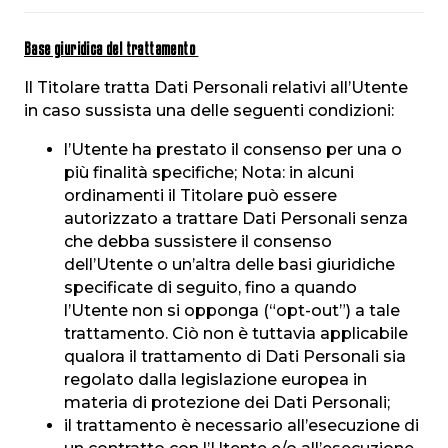
Base giuridica del trattamento
Il Titolare tratta Dati Personali relativi all’Utente
in caso sussista una delle seguenti condizioni:
l’Utente ha prestato il consenso per una o
più finalità specifiche; Nota: in alcuni
ordinamenti il Titolare può essere
autorizzato a trattare Dati Personali senza
che debba sussistere il consenso
dell’Utente o un’altra delle basi giuridiche
specificate di seguito, fino a quando
l’Utente non si opponga (“opt-out”) a tale
trattamento. Ciò non è tuttavia applicabile
qualora il trattamento di Dati Personali sia
regolato dalla legislazione europea in
materia di protezione dei Dati Personali;
il trattamento è necessario all’esecuzione di