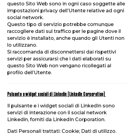
questo Sito Web sono in ogni caso soggette alle
impostazioni privacy dell’Utente relative ad ogni
social network.
Questo tipo di servizio potrebbe comunque
raccogliere dati sul traffico per le pagine dove il
servizio è installato, anche quando gli Utenti non
lo utilizzano.
Si raccomanda di disconnettersi dai rispettivi
servizi per assicurarsi che i dati elaborati su
questo Sito Web non vengano ricollegati al
profilo dell’Utente.
Pulsante e widget sociali di Linkedin (LinkedIn Corporation)
Il pulsante e i widget sociali di LinkedIn sono
servizi di interazione con il social network
Linkedin, forniti da LinkedIn Corporation.
Dati Personali trattati: Cookie; Dati di utilizzo.