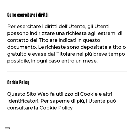
Come esercitare i diritti
Per esercitare i diritti dell’Utente, gli Utenti
possono indirizzare una richiesta agli estremi di
contatto del Titolare indicati in questo
documento. Le richieste sono depositate a titolo
gratuito e evase dal Titolare nel più breve tempo
possibile, in ogni caso entro un mese.
Cookie Policy
Questo Sito Web fa utilizzo di Cookie e altri
Identificatori. Per saperne di più, l’Utente può
consultare la Cookie Policy.