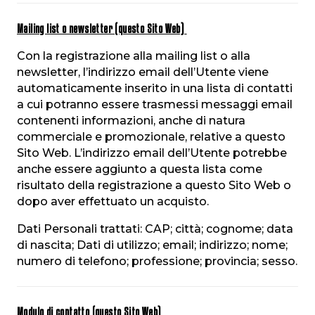
Mailing list o newsletter (questo Sito Web)
Con la registrazione alla mailing list o alla
newsletter, l’indirizzo email dell’Utente viene
automaticamente inserito in una lista di contatti
a cui potranno essere trasmessi messaggi email
contenenti informazioni, anche di natura
commerciale e promozionale, relative a questo
Sito Web. L’indirizzo email dell’Utente potrebbe
anche essere aggiunto a questa lista come
risultato della registrazione a questo Sito Web o
dopo aver effettuato un acquisto.
Dati Personali trattati: CAP; città; cognome; data
di nascita; Dati di utilizzo; email; indirizzo; nome;
numero di telefono; professione; provincia; sesso.
Modulo di contatto (questo Sito Web)