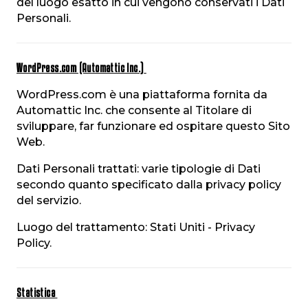
del luogo esatto in cui vengono conservati i Dati
Personali.
WordPress.com (Automattic Inc.)
WordPress.com è una piattaforma fornita da
Automattic Inc. che consente al Titolare di
sviluppare, far funzionare ed ospitare questo Sito
Web.
Dati Personali trattati: varie tipologie di Dati
secondo quanto specificato dalla privacy policy
del servizio.
Luogo del trattamento: Stati Uniti - Privacy
Policy.
Statistica