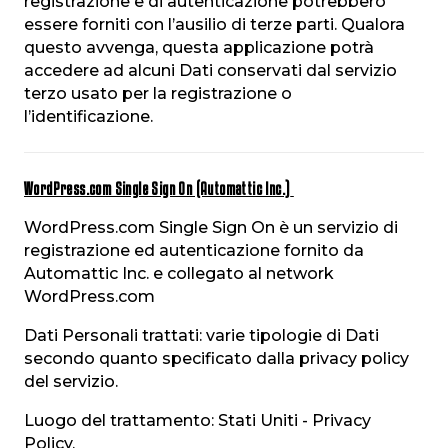
registrazione e di autenticazione potrebbero
essere forniti con l’ausilio di terze parti. Qualora
questo avvenga, questa applicazione potrà
accedere ad alcuni Dati conservati dal servizio
terzo usato per la registrazione o
l’identificazione.
WordPress.com Single Sign On (Automattic Inc.)
WordPress.com Single Sign On è un servizio di
registrazione ed autenticazione fornito da
Automattic Inc. e collegato al network
WordPress.com
Dati Personali trattati: varie tipologie di Dati
secondo quanto specificato dalla privacy policy
del servizio.
Luogo del trattamento: Stati Uniti - Privacy
Policy.