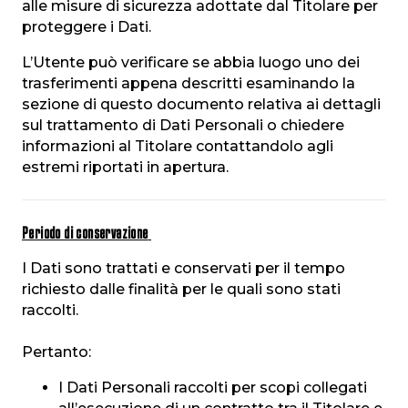
alle misure di sicurezza adottate dal Titolare per
proteggere i Dati.
L’Utente può verificare se abbia luogo uno dei
trasferimenti appena descritti esaminando la
sezione di questo documento relativa ai dettagli
sul trattamento di Dati Personali o chiedere
informazioni al Titolare contattandolo agli
estremi riportati in apertura.
Periodo di conservazione
I Dati sono trattati e conservati per il tempo
richiesto dalle finalità per le quali sono stati
raccolti.
Pertanto:
I Dati Personali raccolti per scopi collegati