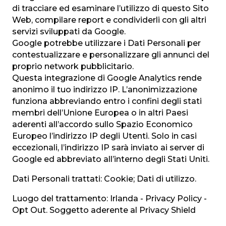
di tracciare ed esaminare l’utilizzo di questo Sito
Web, compilare report e condividerli con gli altri
servizi sviluppati da Google.
Google potrebbe utilizzare i Dati Personali per
contestualizzare e personalizzare gli annunci del
proprio network pubblicitario.
Questa integrazione di Google Analytics rende
anonimo il tuo indirizzo IP. L’anonimizzazione
funziona abbreviando entro i confini degli stati
membri dell’Unione Europea o in altri Paesi
aderenti all’accordo sullo Spazio Economico
Europeo l’indirizzo IP degli Utenti. Solo in casi
eccezionali, l’indirizzo IP sarà inviato ai server di
Google ed abbreviato all’interno degli Stati Uniti.
Dati Personali trattati: Cookie; Dati di utilizzo.
Luogo del trattamento: Irlanda - Privacy Policy -
Opt Out. Soggetto aderente al Privacy Shield