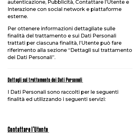
autenticazione, Pubblicità, Contattare l’Utente e
Interazione con social network e piattaforme
esterne.
Per ottenere informazioni dettagliate sulle
finalità del trattamento e sui Dati Personali
trattati per ciascuna finalità, l’Utente può fare
riferimento alla sezione “Dettagli sul trattamento
dei Dati Personali”.
Dettagli sul trattamento dei Dati Personali
I Dati Personali sono raccolti per le seguenti
finalità ed utilizzando i seguenti servizi:
Contattare l’Utente