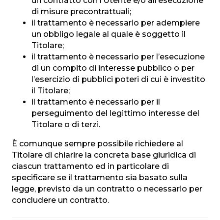
un contratto con l’Utente e/o all’esecuzione
di misure precontrattuali;
il trattamento è necessario per adempiere
un obbligo legale al quale è soggetto il
Titolare;
il trattamento è necessario per l’esecuzione
di un compito di interesse pubblico o per
l’esercizio di pubblici poteri di cui è investito
il Titolare;
il trattamento è necessario per il
perseguimento del legittimo interesse del
Titolare o di terzi.
È comunque sempre possibile richiedere al
Titolare di chiarire la concreta base giuridica di
ciascun trattamento ed in particolare di
specificare se il trattamento sia basato sulla
legge, previsto da un contratto o necessario per
concludere un contratto.