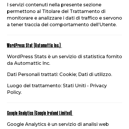
I servizi contenuti nella presente sezione
permettono al Titolare del Trattamento di
monitorare e analizzare i dati di traffico e servono
a tener traccia del comportamento dell’Utente.
WordPress Stat (Automattic Inc.)
WordPress Stats è un servizio di statistica fornito
da Automattic Inc.
Dati Personali trattati: Cookie; Dati di utilizzo.
Luogo del trattamento: Stati Uniti - Privacy
Policy.
Google Analytics (Google Ireland Limited)
Google Analytics è un servizio di analisi web