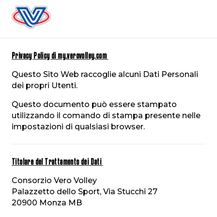
Privacy Policy di my.verovolley.com
Questo Sito Web raccoglie alcuni Dati Personali
dei propri Utenti.
Questo documento può essere stampato
utilizzando il comando di stampa presente nelle
impostazioni di qualsiasi browser.
Titolare del Trattamento dei Dati
Consorzio Vero Volley
Palazzetto dello Sport, Via Stucchi 27
20900 Monza MB