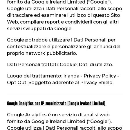
fornito da Google Ireland Limited (“Google”).
Google utilizza i Dati Personali raccolti allo scopo
di tracciare ed esaminare l’utilizzo di questo Sito
Web, compilare report e condividerli con gli altri
servizi sviluppati da Google.
Google potrebbe utilizzare i Dati Personali per
contestualizzare e personalizzare gli annunci del
proprio network pubblicitario.
Dati Personali trattati: Cookie; Dati di utilizzo.
Luogo del trattamento: Irlanda - Privacy Policy -
Opt Out. Soggetto aderente al Privacy Shield.
Google Analytics con IP anonimizzato (Google Ireland Limited)
Google Analytics è un servizio di analisi web
fornito da Google Ireland Limited (“Google”).
Google utilizza i Dati Personali raccolti allo scopo