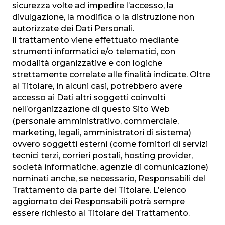
sicurezza volte ad impedire l’accesso, la
divulgazione, la modifica o la distruzione non
autorizzate dei Dati Personali.
Il trattamento viene effettuato mediante
strumenti informatici e/o telematici, con
modalità organizzative e con logiche
strettamente correlate alle finalità indicate. Oltre
al Titolare, in alcuni casi, potrebbero avere
accesso ai Dati altri soggetti coinvolti
nell’organizzazione di questo Sito Web
(personale amministrativo, commerciale,
marketing, legali, amministratori di sistema)
ovvero soggetti esterni (come fornitori di servizi
tecnici terzi, corrieri postali, hosting provider,
società informatiche, agenzie di comunicazione)
nominati anche, se necessario, Responsabili del
Trattamento da parte del Titolare. L’elenco
aggiornato dei Responsabili potrà sempre
essere richiesto al Titolare del Trattamento.