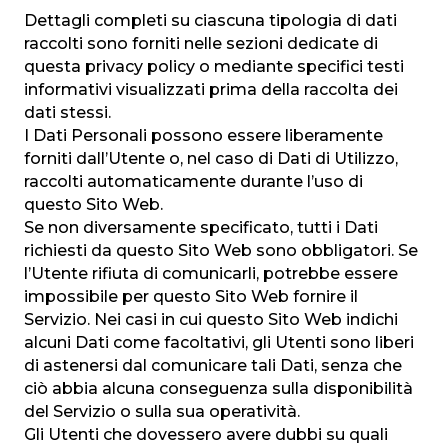
Dettagli completi su ciascuna tipologia di dati
raccolti sono forniti nelle sezioni dedicate di
questa privacy policy o mediante specifici testi
informativi visualizzati prima della raccolta dei
dati stessi.
I Dati Personali possono essere liberamente
forniti dall’Utente o, nel caso di Dati di Utilizzo,
raccolti automaticamente durante l’uso di
questo Sito Web.
Se non diversamente specificato, tutti i Dati
richiesti da questo Sito Web sono obbligatori. Se
l’Utente rifiuta di comunicarli, potrebbe essere
impossibile per questo Sito Web fornire il
Servizio. Nei casi in cui questo Sito Web indichi
alcuni Dati come facoltativi, gli Utenti sono liberi
di astenersi dal comunicare tali Dati, senza che
ciò abbia alcuna conseguenza sulla disponibilità
del Servizio o sulla sua operatività.
Gli Utenti che dovessero avere dubbi su quali