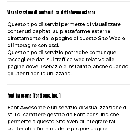
Visualizzazione di contenuti da piattaforme esterne
Questo tipo di servizi permette di visualizzare
contenuti ospitati su piattaforme esterne
direttamente dalle pagine di questo Sito Web e
di interagire con essi.
Questo tipo di servizio potrebbe comunque
raccogliere dati sul traffico web relativo alle
pagine dove il servizio è installato, anche quando
gli utenti non lo utilizzano.
Font Awesome (Fonticons, Inc. )
Font Awesome è un servizio di visualizzazione di
stili di carattere gestito da Fonticons, Inc. che
permette a questo Sito Web di integrare tali
contenuti all’interno delle proprie pagine.