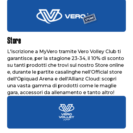
Store
L'iscrizione a MyVero tramite Vero Volley Club ti
garantisce, per la stagione 23-34, il 10% di sconto
su tanti prodotti che trovi sul nostro Store online
e, durante le partite casalinghe nell’Official store
dell'Opiquad Arena e dell'Allianz Cloud: scopri
una vasta gamma di prodotti come le maglie
gara, accessori da allenamento e tanto altro!