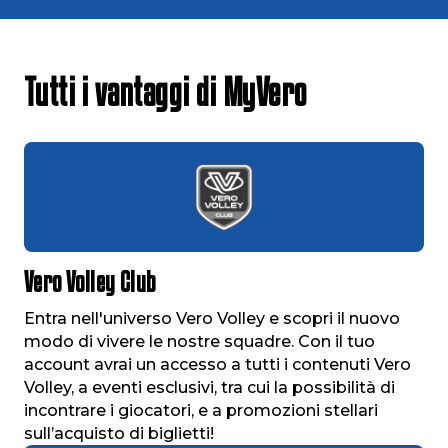
Tutti i vantaggi di MyVero
Vero Volley Club
Entra nell'universo Vero Volley e scopri il nuovo
modo di vivere le nostre squadre. Con il tuo
account avrai un accesso a tutti i contenuti Vero
Volley, a eventi esclusivi, tra cui la possibilità di
incontrare i giocatori, e a promozioni stellari
sull’acquisto di biglietti!