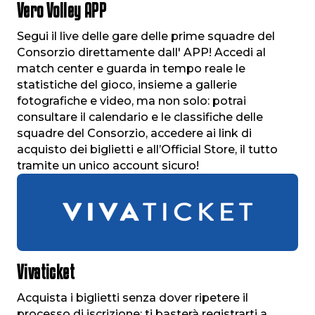
Vero Volley APP
Segui il live delle gare delle prime squadre del
Consorzio direttamente dall' APP! Accedi al
match center e guarda in tempo reale le
statistiche del gioco, insieme a gallerie
fotografiche e video, ma non solo: potrai
consultare il calendario e le classifiche delle
squadre del Consorzio, accedere ai link di
acquisto dei biglietti e all’Official Store, il tutto
tramite un unico account sicuro!
Vivaticket
Acquista i biglietti senza dover ripetere il
processo di iscrizione: ti basterà registrarti a