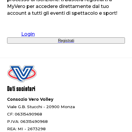
MyVero per accedere direttamente dal tuo
account a tutti gli eventi di spettacolo e sport!
Login
Registrati
Dati societari
Consozio Vero Volley
Viale G.B. Stucchi - 20900 Monza
CF: 06315490968
P.IVA: 06315490968
REA: MI - 2673298